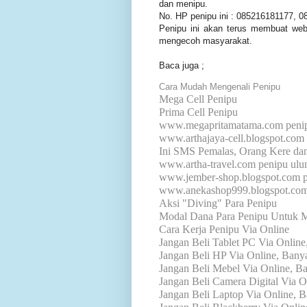
dan menipu.
No. HP penipu ini : 085216181177, 
Penipu ini akan terus membuat web
mengecoh masyarakat.
Baca juga ;
Cara Mudah Mengenali Penipu
Mega Cell Penipu
Prima Cell Penipu
www.megapritamatama.com peni
www.arthajaya-cell.blogspot.com
Ini SMS Pemalas, Orang Kere dan
www.artha-travel.com penipu ulu
www.jember-shop.blogspot.com 
www.anekashop999.blogspot.com
Aksi "Diving" Para Penipu
Modal Dana Para Penipu Untuk 
Cara Kerja Penipu Via Online
Jangan Beli Tablet PC Via Online,
Jangan Beli HP Via Online, Banyak
Jangan Beli Mebel Via Online, Ban
Jangan Beli Camera Digital Via On
Jangan Beli Laptop Via Online, Ba