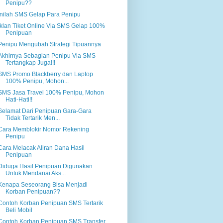
Penipu??
Inilah SMS Gelap Para Penipu
Iklan Tiket Online Via SMS Gelap 100%
Penipuan
Penipu Mengubah Strategi Tipuannya
Akhirnya Sebagian Penipu Via SMS
Tertangkap Juga!!!
SMS Promo Blackberry dan Laptop
100% Penipu, Mohon...
SMS Jasa Travel 100% Penipu, Mohon
Hati-Hati!!
Selamat Dari Penipuan Gara-Gara
Tidak Tertarik Men...
Cara Memblokir Nomor Rekening
Penipu
Cara Melacak Aliran Dana Hasil
Penipuan
Diduga Hasil Penipuan Digunakan
Untuk Mendanai Aks...
Kenapa Seseorang Bisa Menjadi
Korban Penipuan??
Contoh Korban Penipuan SMS Tertarik
Beli Mobil
Contoh Korban Penipuan SMS Transfer