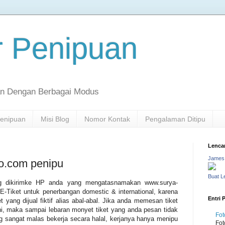
 Penipuan
n Dengan Berbagai Modus
enipuan
Misi Blog
Nomor Kontak
Pengalaman Ditipu
Lenca
James
do.com penipu
Buat L
ng dikirimke HP anda yang mengatasnamakan www.surya-
E-Tiket untuk penerbangan domestic & international, karena
Entri 
t yang dijual fiktif alias abal-abal. Jika anda memesan tiket
ni, maka sampai lebaran monyet tiket yang anda pesan tidak
Fot
g sangat malas bekerja secara halal, kerjanya hanya menipu
Fot