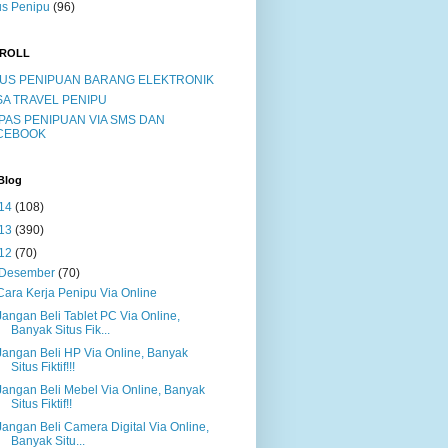
us Penipu
(96)
ROLL
TUS PENIPUAN BARANG ELEKTRONIK
SA TRAVEL PENIPU
PAS PENIPUAN VIA SMS DAN
CEBOOK
Blog
14
(108)
13
(390)
12
(70)
Desember
(70)
Cara Kerja Penipu Via Online
Jangan Beli Tablet PC Via Online,
Banyak Situs Fik...
Jangan Beli HP Via Online, Banyak
Situs Fiktif!!!
Jangan Beli Mebel Via Online, Banyak
Situs Fiktif!!
Jangan Beli Camera Digital Via Online,
Banyak Situ...