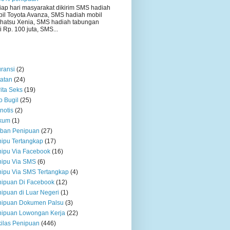
iap hari masyarakat dikirim SMS hadiah
il Toyota Avanza, SMS hadiah mobil
hatsu Xenia, SMS hadiah tabungan
i Rp. 100 juta, SMS...
ransi
(2)
atan
(24)
ita Seks
(19)
o Bugil
(25)
notis
(2)
kum
(1)
rban Penipuan
(27)
ipu Tertangkap
(17)
ipu Via Facebook
(16)
nipu Via SMS
(6)
ipu Via SMS Tertangkap
(4)
ipuan Di Facebook
(12)
ipuan di Luar Negeri
(1)
nipuan Dokumen Palsu
(3)
nipuan Lowongan Kerja
(22)
ilas Penipuan
(446)