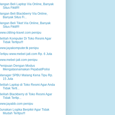
Jangan Beli Laptop Via Online, Banyak
Situs Fiktif!!!
Jangan Beli Blackberry Via Online,
Banyak Situs Fi...
Jangan Beli Tiket Via Online, Banyak
Situs Fiktif!!!
www.citiling-travel.com penipu
Belilah Komputer Di Toko Resmi Agar
Tidak Tertipu!!!
www.jayakomputer.tk penipu
Tertipu www.mebel-jati.com Rp. 6 Juta
www.mebel-jati.com penipu
Penipuan Dengan Modus
Mengatasnamakan Pejabat/Polisi
Manager SPBU Malang Kena Tipu Rp.
15 Juta
Belilah Laptop di Toko Resmi Agar Anda
Tidak Terti...
Belilah Blackberry di Toko Resmi Agar
Tidak Tertip...
www.jayabb.com penipu
Gunakan Logika Berpikir Agar Tidak
Mudah Tertipu!!!